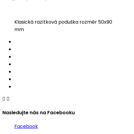
Klasická razítková poduška rozměr 50x90
mm


Nasledujte nás na Facebooku
Facebook